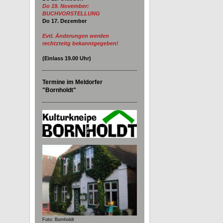
Do 19. November:
BUCHVORSTELLUNG
Do 17. Dezember
Evtl. Änderungen werden
rechtzteitg bekanntgegeben!
(Einlass
19.00
Uhr)
Termine im Meldorfer
"Bornholdt"
Foto: Bornholdt