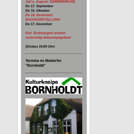
Juli u. August: SOMMERPAUSE
Do 17. September
Do 15. Oktober:
Do 19. November:
BUCHVORSTELLUNG
Do 17. Dezember
Evtl. Änderungen werden
rechtzteitg bekanntgegeben!
(Einlass
19.00
Uhr)
Termine im Meldorfer
"Bornholdt"