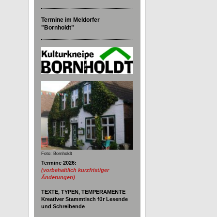
Termine im Meldorfer
"Bornholdt"
Foto: Bornholdt
Termine 2026:
(vorbehaltlich kurzfristiger
Änderungen)
TEXTE, TYPEN, TEMPERAMENTE
Kreativer Stammtisch für Lesende
und Schreibende