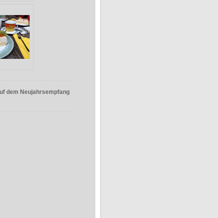
auf dem Neujahrsempfang