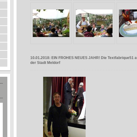
10.01.2018: EIN FROHES NEUES JAHR! Die Textfabrique51 
der Stadt Meldorf